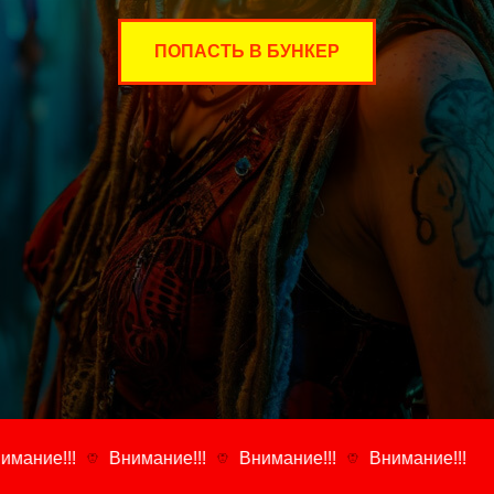
ПОПАСТЬ В БУНКЕР
Внимание!!!
Внимание!!!
Внимание!!!
Внимание