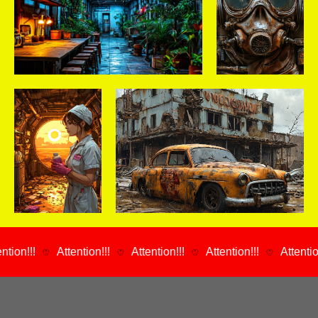
Attention!!!
Attention!!!
Attention!!!
Attention!!!
Att