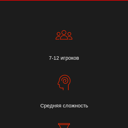
7-12 игроков
Средняя сложность