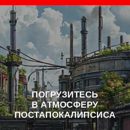
ПОГРУЗИТЕСЬ
В АТМОСФЕРУ
ПОСТАПОКАЛИПСИСА