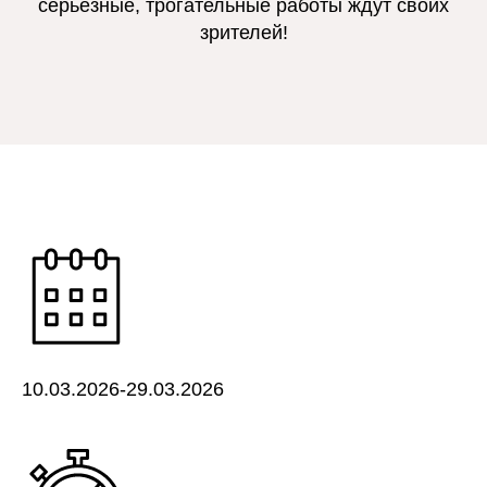
серьёзные, трогательные работы ждут своих
зрителей!
10.03.2026-29.03.2026