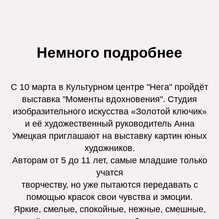
Немного подробнее
С 10 марта в Культурном центре "Нега" пройдёт
выставка "Моменты вдохновения". Студия
изобразительного искусства «Золотой ключик»
и её художественный руководитель Анна
Умецкая приглашают на выставку картин юных
художников.
Авторам от 5 до 11 лет, самые младшие только
учатся
творчеству, но уже пытаются передавать с
помощью красок свои чувства и эмоции.
Яркие, смелые, спокойные, нежные, смешные,