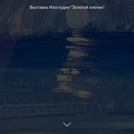
Выставка Изостудии "Золотой ключик"