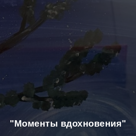
"Моменты вдохновения"