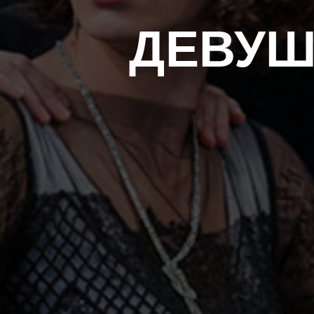
ДЕВУШ