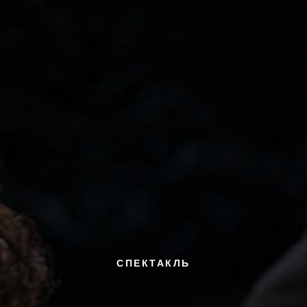
СПЕКТАКЛЬ