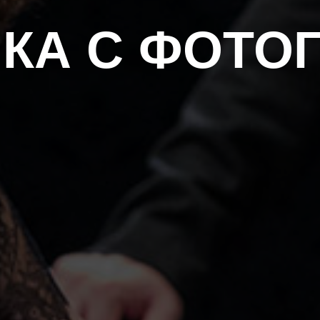
КА С ФОТО