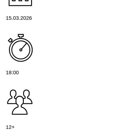
15.03.2026
18:00
12+