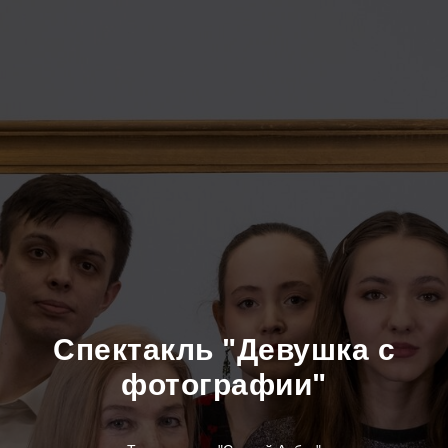
Спектакль "Девушка с
фотографии"