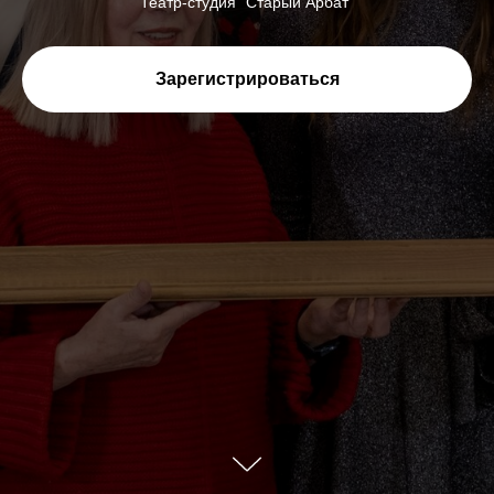
Театр-студия "Старый Арбат"
Зарегистрироваться