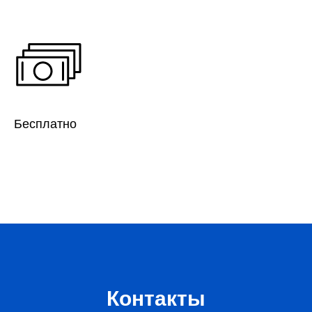
Бесплатно
Контакты