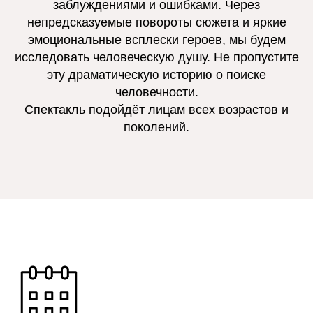
заблуждениями и ошибками. Через
непредсказуемые повороты сюжета и яркие
эмоциональные всплески героев, мы будем
исследовать человеческую душу. Не пропустите
эту драматическую историю о поиске
человечности.
Спектакль подойдёт лицам всех возрастов и
поколений.