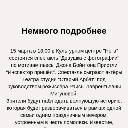
Немного подробнее
15 марта в 18:00 в Культурном центре "Нега"
состоится спектакль "Девушка с фотографии"
по мотивам пьесы Джона Бойнтона Пристли
"Инспектор пришёл". Спектакль сыграют актёры
Театра-студии "Старый Арбат" под
руководством режиссёра Раисы Лаврентьевны
Мигуновой.
Зрители будут наблюдать волнующую историю,
которая будет разворачиваться в рамках одной
семьи одним праздничным вечером,
устроенным в честь помолвки. Известие,